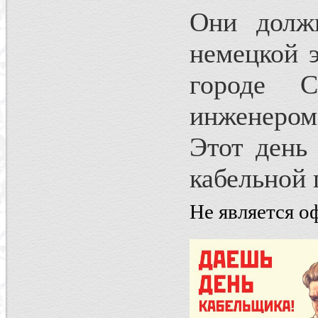
Они долж
немецкой 
городе С
инженером
Этот день 
кабельной
Не является 