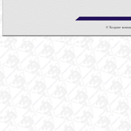
© Холдинг компан