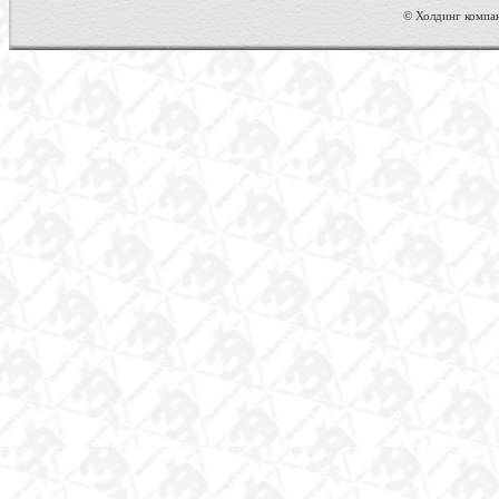
© Холдинг компан