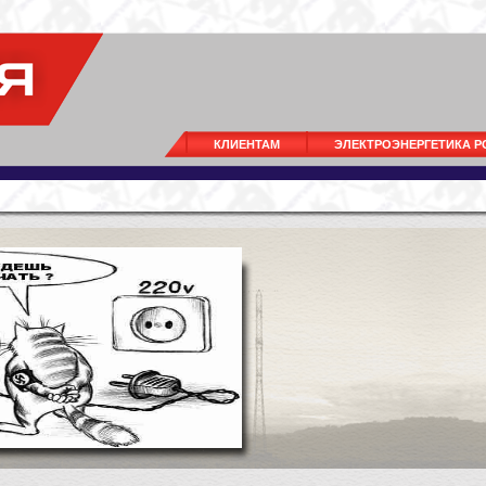
КЛИЕНТАМ
ЭЛЕКТРОЭНЕРГЕТИКА 