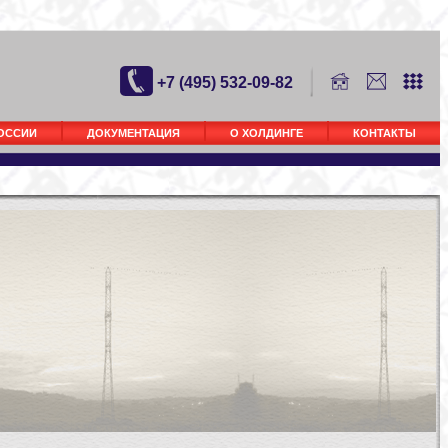
+7 (495) 532-09-82
РОССИИ
ДОКУМЕНТАЦИЯ
О ХОЛДИНГЕ
КОНТАКТЫ