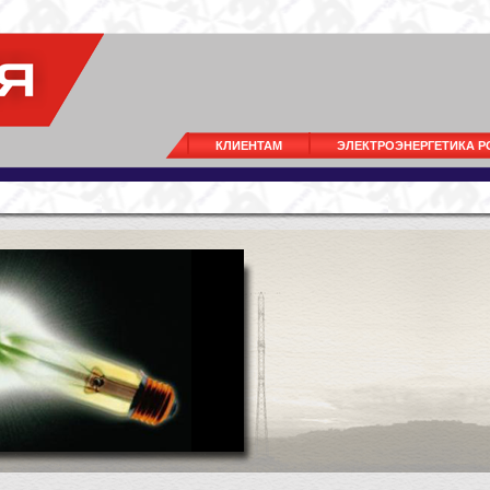
КЛИЕНТАМ
ЭЛЕКТРОЭНЕРГЕТИКА 