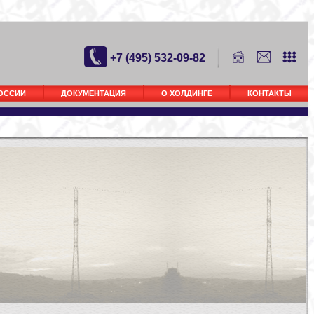
+7 (495) 532-09-82
РОССИИ
ДОКУМЕНТАЦИЯ
О ХОЛДИНГЕ
КОНТАКТЫ