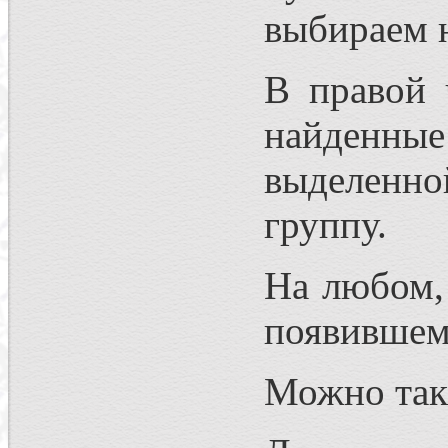
выбираем 
В правой 
найденные
выделенно
группу.
На любом,
появившем
Можно так