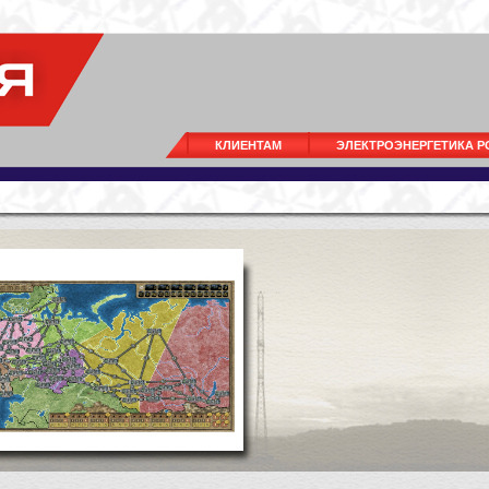
КЛИЕНТАМ
ЭЛЕКТРОЭНЕРГЕТИКА 