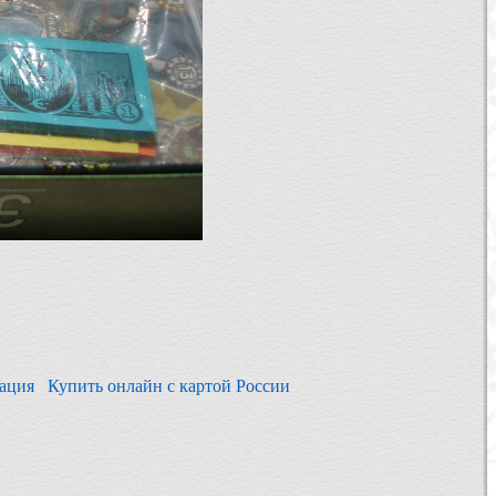
зация
Купить онлайн с картой России