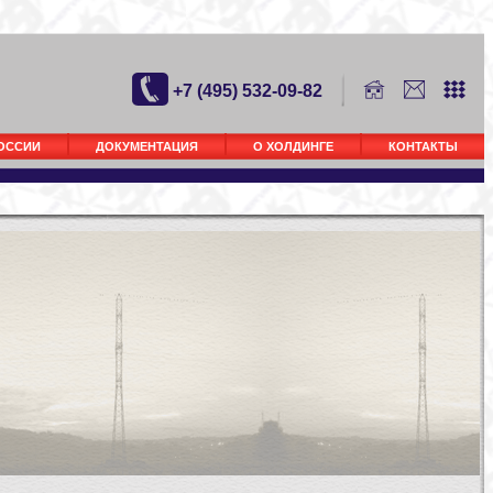
+7 (495) 532-09-82
РОССИИ
ДОКУМЕНТАЦИЯ
О ХОЛДИНГЕ
КОНТАКТЫ