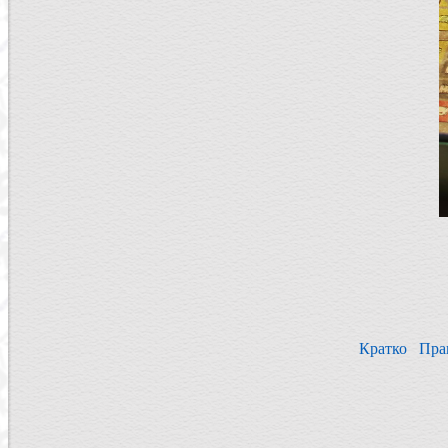
Кратко
Пра