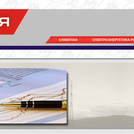
КЛИЕНТАМ
ЭЛЕКТРОЭНЕРГЕТИКА 