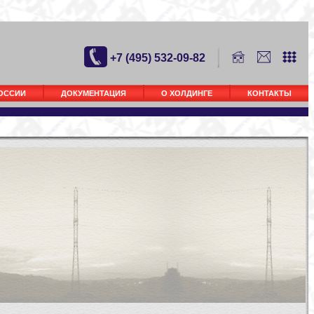
+7 (495) 532-09-82
РОССИИ
ДОКУМЕНТАЦИЯ
О ХОЛДИНГЕ
КОНТАКТЫ