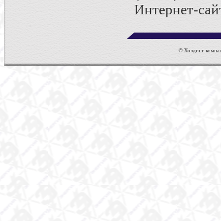
Интернет-сайт:
© Холдинг компан