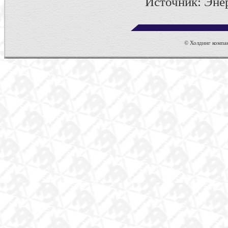
Источник: Энер
© Холдинг компан