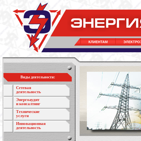
КЛИЕНТАМ
ЭЛЕКТРО
Виды деятельности:
Сетевая
деятельность
Энергоаудит
и консалтинг
Технические
услуги
Инновационная
деятельность